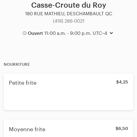
Casse-Croute du Roy
180 RUE MATHIEU, DESCHAMBAULT QC
(418) 286-0021
Ouvert
11:00 a.m. - 9:00 p.m. UTC−4
NOURRITURE
Petite frite
$4,25
Moyenne frite
$6,50