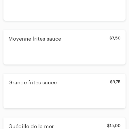
Moyenne frites sauce
$7,50
Grande frites sauce
$9,75
Guédille de la mer
$15,00