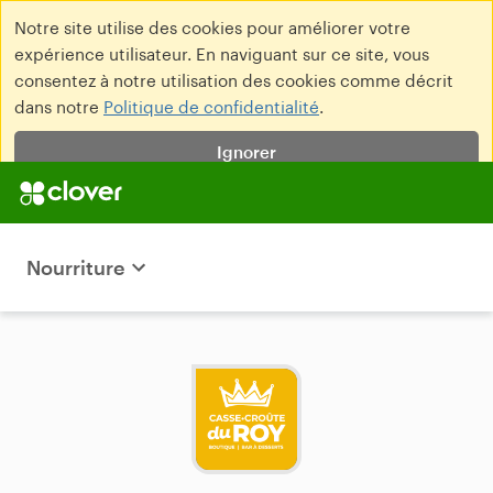
Notre site utilise des cookies pour améliorer votre
expérience utilisateur. En naviguant sur ce site, vous
consentez à notre utilisation des cookies comme décrit
dans notre
Politique de confidentialité
.
Ignorer
Nourriture