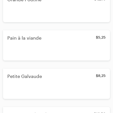
Pain à la viande
$5,25
Petite Galvaude
$8,25