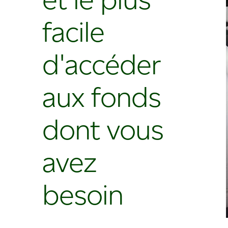
facile
d'accéder
aux fonds
dont vous
avez
besoin