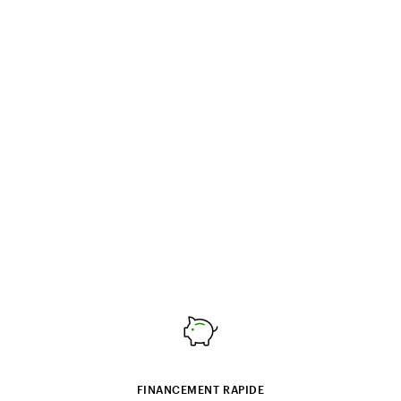
FINANCEMENT RAPIDE