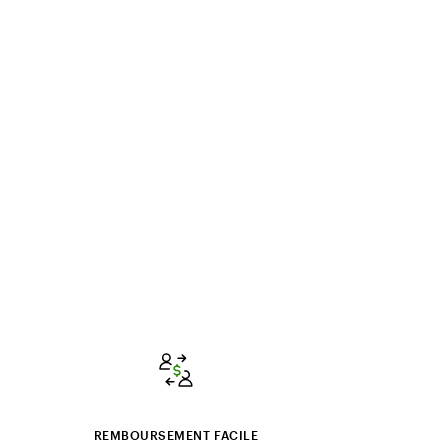
REMBOURSEMENT FACILE