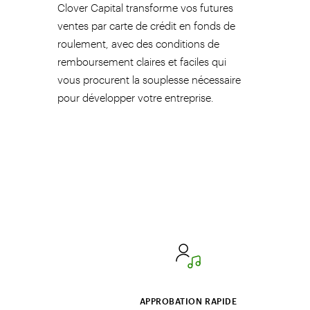
Clover Capital transforme vos futures
ventes par carte de crédit en fonds de
roulement, avec des conditions de
remboursement claires et faciles qui
vous procurent la souplesse nécessaire
pour développer votre entreprise.
APPROBATION RAPIDE