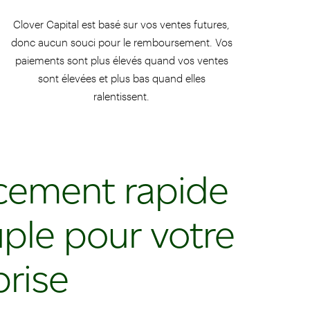
Clover Capital est basé sur vos ventes futures,
donc aucun souci pour le remboursement. Vos
paiements sont plus élevés quand vos ventes
sont élevées et plus bas quand elles
ralentissent.
cement rapide
uple pour votre
prise