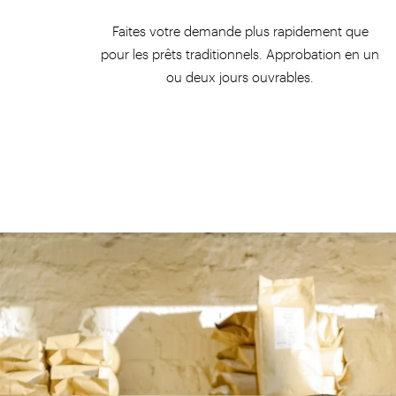
Faites votre demande plus rapidement que
pour les prêts traditionnels. Approbation en un
ou deux jours ouvrables.