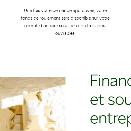
Une fois votre demande approuvée, votre
fonds de roulement sera disponible sur votre
compte bancaire sous deux ou trois jours
ouvrables.
Finan
et so
entre