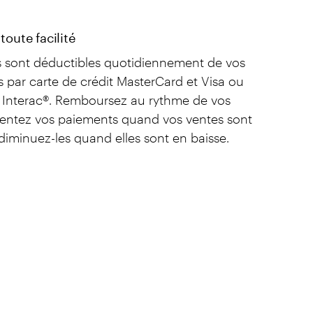
oute facilité
 sont déductibles quotidiennement de vos
 par carte de crédit MasterCard et Visa ou
t Interac®. Remboursez au rythme de vos
entez vos paiements quand vos ventes sont
diminuez-les quand elles sont en baisse.