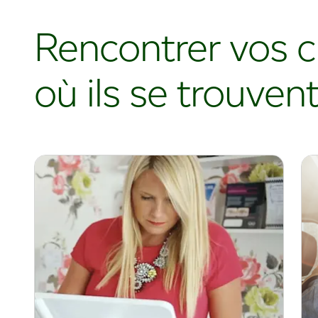
Rencontrer vos c
où ils se trouven