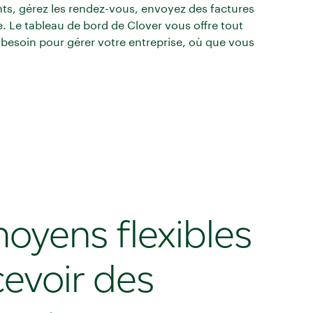
nts, gérez les rendez-vous, envoyez des factures
e. Le tableau de bord de Clover vous offre tout
besoin pour gérer votre entreprise, où que vous
oyens flexibles
cevoir des