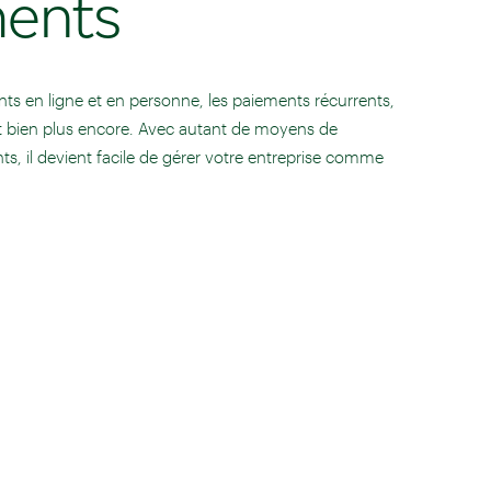
ents
ts en ligne et en personne, les paiements récurrents,
t bien plus encore. Avec autant de moyens de
ts, il devient facile de gérer votre entreprise comme