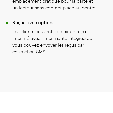
emplacement pratique pour la carte et
un lecteur sans contact placé au centre.
Reçus avec options
Les clients peuvent obtenir un reçu
imprimé avec l'imprimante intégrée ou
vous pouvez envoyer les reçus par
courriel ou SMS.