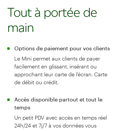
Tout à portée de
main
Options de paiement pour vos clients
Le Mini permet aux clients de payer
facilement en glissant, insérant ou
approchant leur carte de l'écran. Carte
de débit ou crédit.
Accès disponible partout et tout le
temps
Un petit PDV avec accès en temps réel
24h/24 et 7j/7 à vos données vous