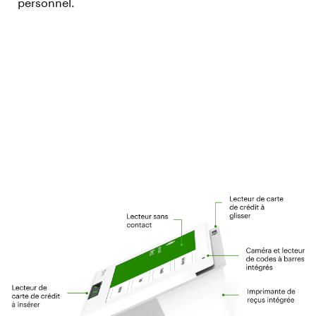
personnel.