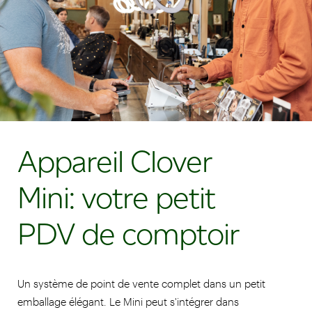
Appareil Clover
Mini: votre petit
PDV de comptoir
Un système de point de vente complet dans un petit
emballage élégant. Le Mini peut s'intégrer dans