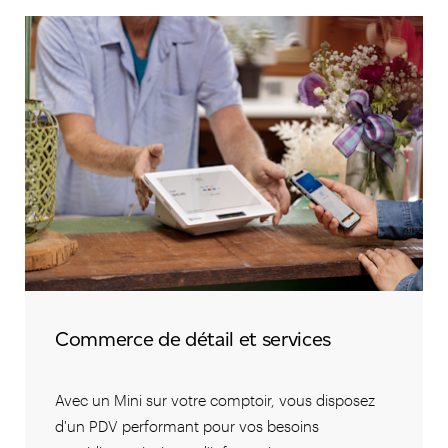
Commerce de détail et services
Avec un Mini sur votre comptoir, vous disposez
d'un PDV performant pour vos besoins