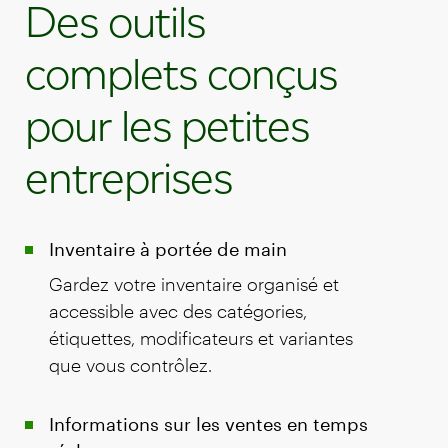
Des outils
complets conçus
pour les petites
entreprises
Inventaire à portée de main
Gardez votre inventaire organisé et
accessible avec des catégories,
étiquettes, modificateurs et variantes
que vous contrôlez.
Informations sur les ventes en temps