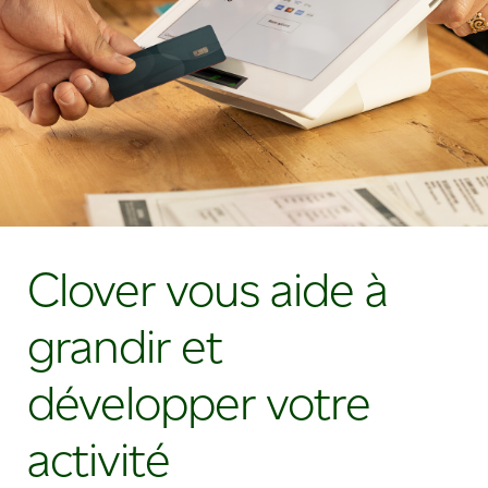
Clover vous aide à
grandir et
développer votre
activité