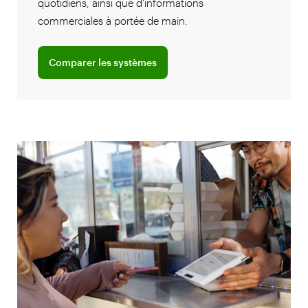
quotidiens, ainsi que d'informations
commerciales à portée de main.
Comparer les systèmes