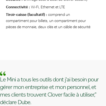
Connectivité :
Wi-Fi, Ethernet et LTE
Tiroir-caisse (facultatif) :
comprend un
compartiment pour billets, un compartiment pour
pièces de monnaie, deux clés et un câble de sécurité
Le Mini a tous les outils dont j'ai besoin pour
gérer mon entreprise et mon personnel, et
mes clients trouvent Clover facile à utiliser,”
déclare Dube.