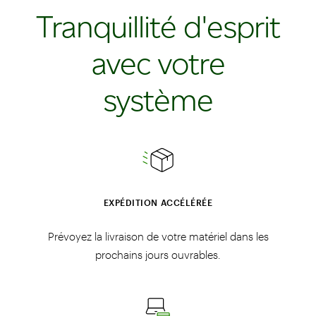
Tranquillité d'esprit
avec votre
système
EXPÉDITION ACCÉLÉRÉE
Prévoyez la livraison de votre matériel dans les
prochains jours ouvrables.