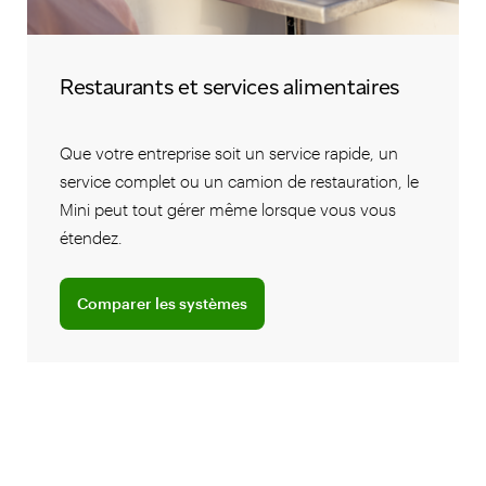
Restaurants et services alimentaires
Que votre entreprise soit un service rapide, un
service complet ou un camion de restauration, le
Mini peut tout gérer même lorsque vous vous
étendez.
Comparer les systèmes