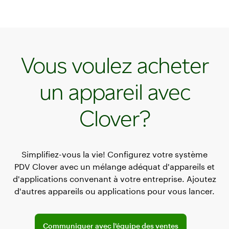
connecté au Wi‑Fi?
Vous voulez acheter
un appareil avec
Clover?
Simplifiez-vous la vie! Configurez votre système
PDV Clover avec un mélange adéquat d'appareils et
d'applications convenant à votre entreprise. Ajoutez
d'autres appareils ou applications pour vous lancer.
Connect with the sales team
Communiquer avec l'équipe des ventes