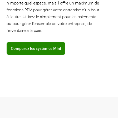
n'importe quel espace, mais il offre un maximum de
fonctions PDV pour gérer votre entreprise d'un bout
à l'autre. Utilisez-le simplement pour les paiements
ou pour gérer l'ensemble de votre entreprise, de
l'inventaire à la paie.
Comparez les systèmes Mini
Comparez les systèmes Mini