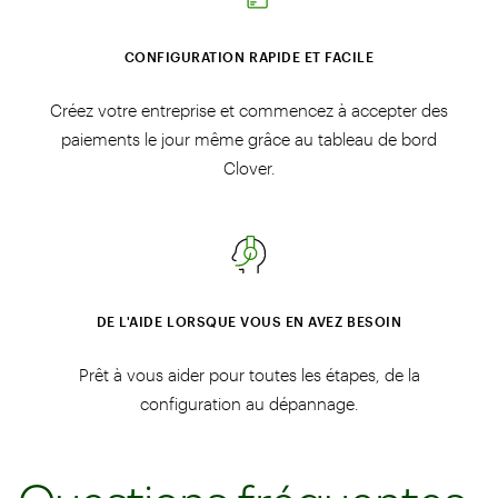
CONFIGURATION RAPIDE ET FACILE
Créez votre entreprise et commencez à accepter des
paiements le jour même grâce au tableau de bord
Clover.
DE L'AIDE LORSQUE VOUS EN AVEZ BESOIN
Prêt à vous aider pour toutes les étapes, de la
configuration au dépannage.