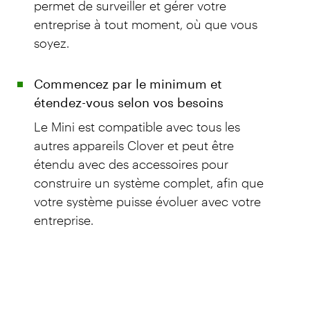
permet de surveiller et gérer votre
entreprise à tout moment, où que vous
soyez.
Commencez par le minimum et
étendez-vous selon vos besoins
Le Mini est compatible avec tous les
autres appareils Clover et peut être
étendu avec des accessoires pour
construire un système complet, afin que
votre système puisse évoluer avec votre
entreprise.