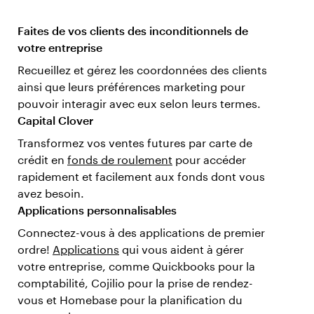
Faites de vos clients des inconditionnels de
votre entreprise
Recueillez et gérez les coordonnées des clients
ainsi que leurs préférences marketing pour
pouvoir interagir avec eux selon leurs termes.
Capital Clover
Transformez vos ventes futures par carte de
crédit en
fonds de roulement
pour accéder
rapidement et facilement aux fonds dont vous
avez besoin.
Applications personnalisables
Connectez-vous à des applications de premier
ordre!
Applications
qui vous aident à gérer
votre entreprise, comme Quickbooks pour la
comptabilité, Cojilio pour la prise de rendez-
vous et Homebase pour la planification du