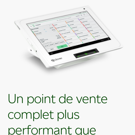
Un point de vente
complet plus
performant que