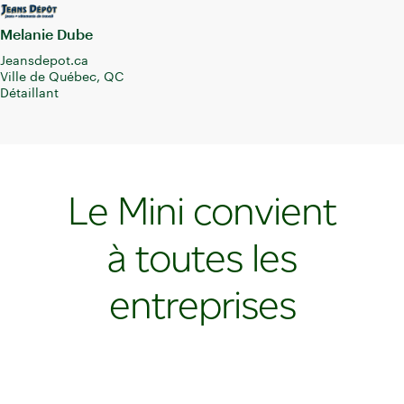
Melanie Dube
Jeansdepot.ca
Ville de Québec, QC
Détaillant
Le Mini convient
à toutes les
entreprises