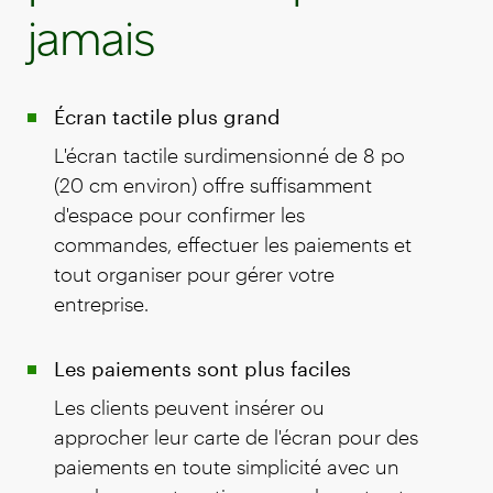
jamais
Écran tactile plus grand
L'écran tactile surdimensionné de 8 po
(20 cm environ) offre suffisamment
d'espace pour confirmer les
commandes, effectuer les paiements et
tout organiser pour gérer votre
entreprise.
Les paiements sont plus faciles
Les clients peuvent insérer ou
approcher leur carte de l'écran pour des
paiements en toute simplicité avec un