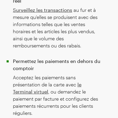
réel
Surveillez les transactions
au fur et à
mesure qu'elles se produisent avec des
informations telles que les ventes
horaires et les articles les plus vendus,
ainsi que le volume des
remboursements ou des rabais.
Permettez les paiements en dehors du
comptoir
Acceptez les paiements sans
présentation de la carte avec
le
Terminal virtuel
, ou demandez le
paiement par facture et configurez des
paiements récurrents pour les clients
réguliers.