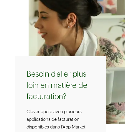
Besoin d'aller plus
loin en matière de
facturation?
Clover opère avec plusieurs
applications de facturation
disponibles dans l'App Market.