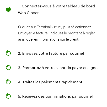
1. Connectez‑vous à votre tableau de bord
Web Clover
Cliquez sur Terminal virtuel, puis sélectionnez
Envoyer la facture. Indiquez le montant à régler,
ainsi que les informations sur le client.
2. Envoyez votre facture par courriel
3. Permettez à votre client de payer en ligne
4. Traitez les paiements rapidement
5. Recevez des confirmations par courriel