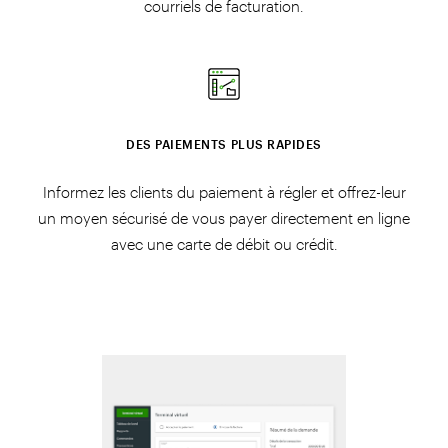
courriels de facturation.
DES PAIEMENTS PLUS RAPIDES
Informez les clients du paiement à régler et offrez-leur
un moyen sécurisé de vous payer directement en ligne
avec une carte de débit ou crédit.