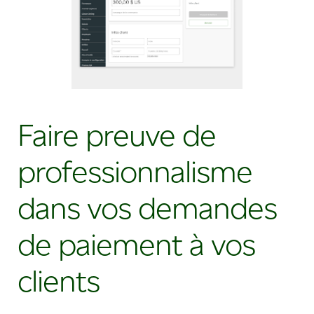
Faire preuve de
professionnalisme
dans vos demandes
de paiement à vos
clients