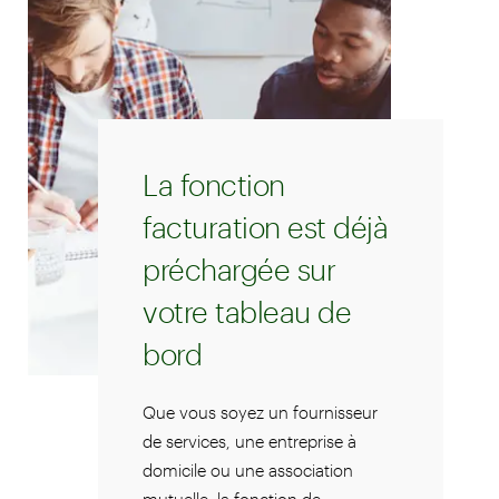
La fonction
facturation est déjà
préchargée sur
votre tableau de
bord
Que vous soyez un fournisseur
de services, une entreprise à
domicile ou une association