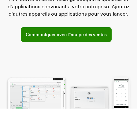
d'applications convenant à votre entreprise. Ajoutez
d'autres appareils ou applications pour vous lancer.
Connect with the sales team
Communiquer avec l'équipe des ventes