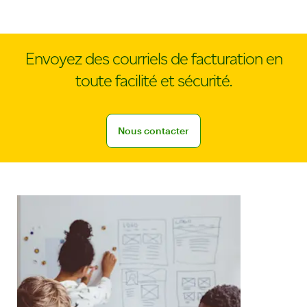
Envoyez des courriels de facturation en
toute facilité et sécurité.
Nous contacter
Nous contacter