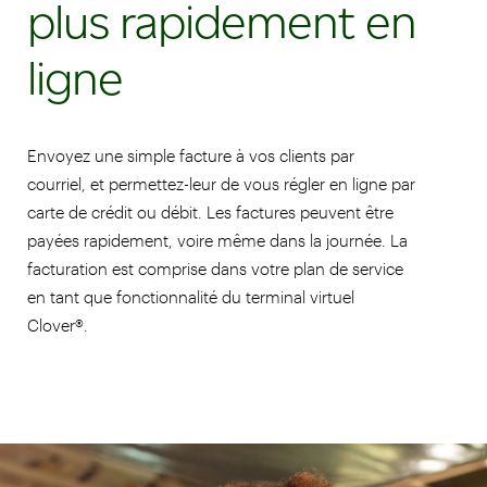
plus rapidement en
ligne
Envoyez une simple facture à vos clients par
courriel, et permettez-leur de vous régler en ligne par
carte de crédit ou débit. Les factures peuvent être
payées rapidement, voire même dans la journée. La
facturation est comprise dans votre plan de service
en tant que fonctionnalité du terminal virtuel
Clover®.