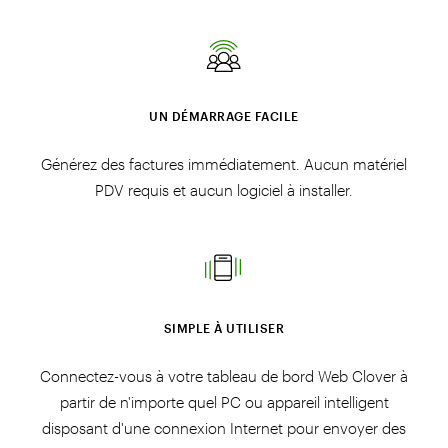
UN DÉMARRAGE FACILE
Générez des factures immédiatement. Aucun matériel
PDV requis et aucun logiciel à installer.
SIMPLE À UTILISER
Connectez-vous à votre tableau de bord Web Clover à
partir de n'importe quel PC ou appareil intelligent
disposant d'une connexion Internet pour envoyer des