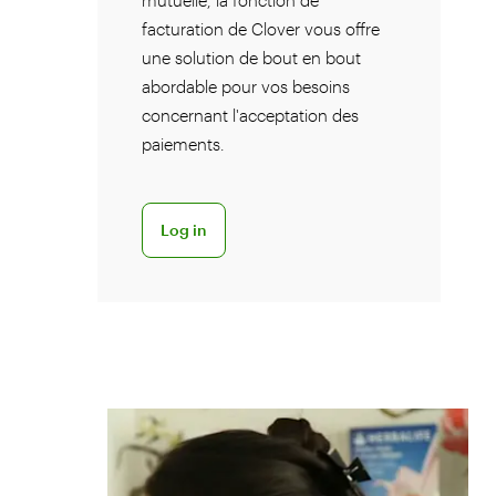
mutuelle, la fonction de
facturation de Clover vous offre
une solution de bout en bout
abordable pour vos besoins
concernant l'acceptation des
paiements.
Connexion - Terminal virtuel
Log in